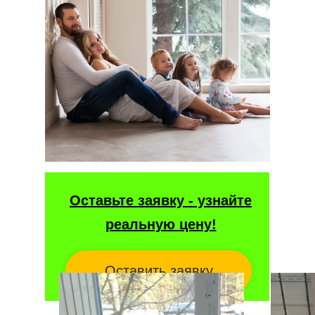
Оставьте заявку - узнайте
реальную цену!
Оставить заявку