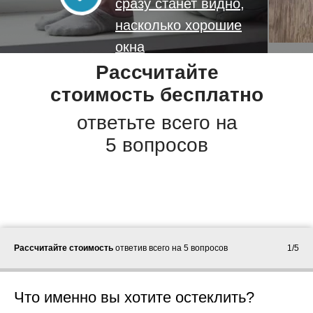
сразу станет видно,
насколько хорошие
окна
Рассчитайте
стоимость бесплатно
ответьте всего на
5 вопросов
Рассчитайте стоимость
ответив всего на 5 вопросов
1/5
Что именно вы хотите остеклить?