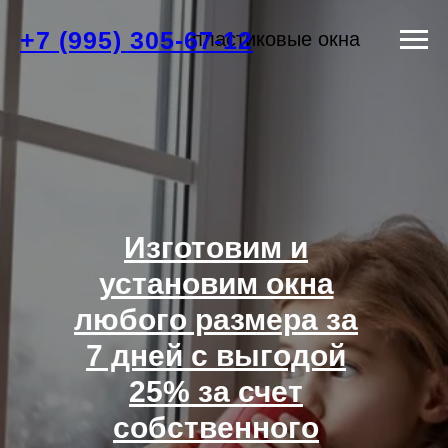
+7 (995) 305-67-12
пластиковые окна
Изготовим и
установим окна
любого размера за
7 дней с выгодой
25% за счет
собственного